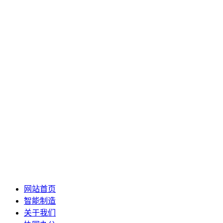
网站首页
智能制造
关于我们