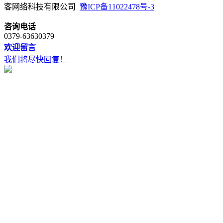
客网络科技有限公司
豫ICP备11022478号-3
咨询电话
0379-63630379
欢迎留言
我们将尽快回复！