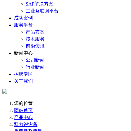
SAP解决方案
工业互联网平台
成功案例
服务平台
产品方案
技术服务
前沿资讯
新闻中心
公司新闻
行业新闻
招聘专区
关于我们
您的位置：
网站首页
产品中心
科力锐灾备