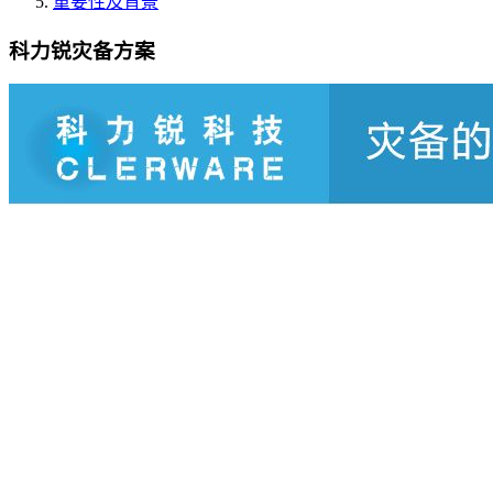
重要性及背景
科力锐灾备方案