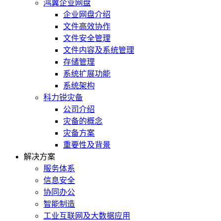
鸿翼企业网盘
企业网盘介绍
文件高效协作
文件安全管理
文件内容及系统管理
存储管理
系统扩展功能
系统架构
科力锐灾备
公司介绍
灾备的概念
灾备方案
重要性及背景
解决方案
服务体系
信息安全
协同办公
智能制造
工业互联网及大数据应用